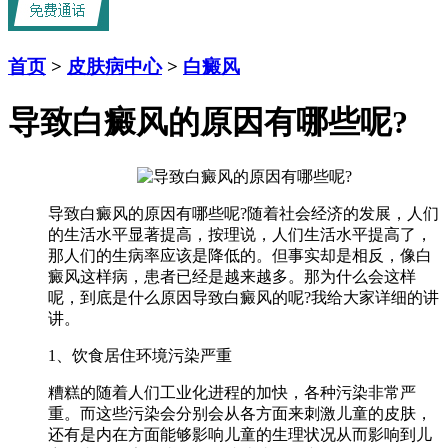
首页
>
皮肤病中心
>
白癜风
导致白癜风的原因有哪些呢?
导致白癜风的原因有哪些呢?随着社会经济的发展，人们
的生活水平显著提高，按理说，人们生活水平提高了，
那人们的生病率应该是降低的。但事实却是相反，像白
癜风这样病，患者已经是越来越多。那为什么会这样
呢，到底是什么原因导致白癜风的呢?我给大家详细的讲
讲。
1、饮食居住环境污染严重
糟糕的随着人们工业化进程的加快，各种污染非常严
重。而这些污染会分别会从各方面来刺激儿童的皮肤，
还有是内在方面能够影响儿童的生理状况从而影响到儿