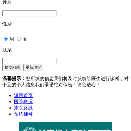
姓名：
性别：
男
女
联系：
温馨提示：
您所填的信息我们将及时反馈给医生进行诊断，对
于您的个人信息我们承诺绝对保密！请您放心！
返回首页
医院概况
来院路线
预约挂号