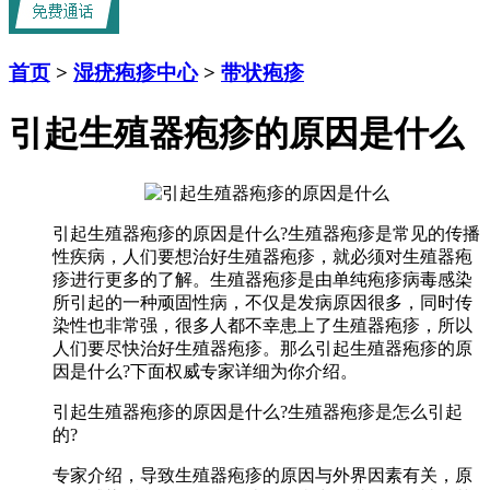
首页
>
湿疣疱疹中心
>
带状疱疹
引起生殖器疱疹的原因是什么
引起生殖器疱疹的原因是什么?生殖器疱疹是常见的传播
性疾病，人们要想治好生殖器疱疹，就必须对生殖器疱
疹进行更多的了解。生殖器疱疹是由单纯疱疹病毒感染
所引起的一种顽固性病，不仅是发病原因很多，同时传
染性也非常强，很多人都不幸患上了生殖器疱疹，所以
人们要尽快治好生殖器疱疹。那么引起生殖器疱疹的原
因是什么?下面权威专家详细为你介绍。
引起生殖器疱疹的原因是什么?生殖器疱疹是怎么引起
的?
专家介绍，导致生殖器疱疹的原因与外界因素有关，原