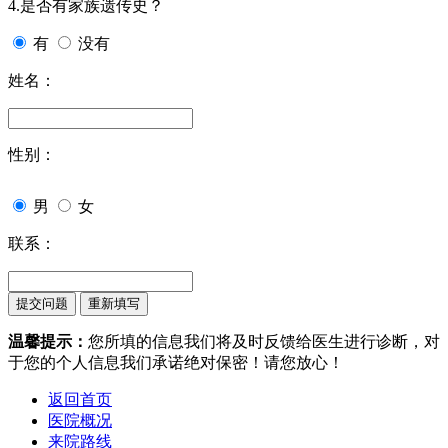
4.是否有家族遗传史？
有
没有
姓名：
性别：
男
女
联系：
温馨提示：
您所填的信息我们将及时反馈给医生进行诊断，对
于您的个人信息我们承诺绝对保密！请您放心！
返回首页
医院概况
来院路线