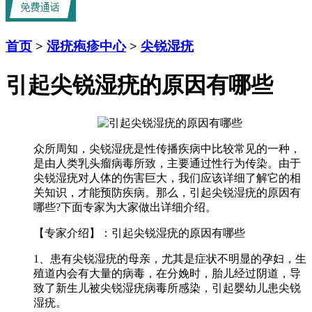
首页
>
湿疣疱疹中心
>
尖锐湿疣
引起尖锐湿疣的原因有哪些
众所周知，尖锐湿疣是性传播疾病中比较常见的一种，
是由人类乳头瘤病毒所致，主要通过性行为传染。由于
尖锐湿疣对人体的伤害巨大，我们应该详细了解它的相
关知识，才能预防疾病。那么，引起尖锐湿疣的原因有
哪些?下面专家为大家做出详细介绍。
【专家介绍】：引起尖锐湿疣的原因有哪些
1、患有尖锐湿疣的母亲，尤其是症状不明显的孕妇，生
殖道内会有大量的病毒，在分娩时，胎儿经过阴道，导
致了新生儿被尖锐湿疣病毒所感染，引起婴幼儿患尖锐
湿疣。