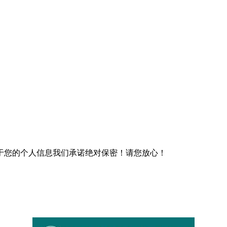
于您的个人信息我们承诺绝对保密！请您放心！