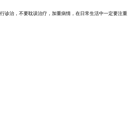
行诊治，不要耽误治疗，加重病情，在日常生活中一定要注重