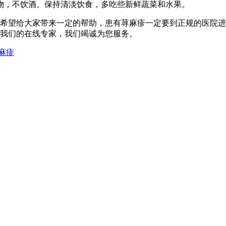
物，不饮酒。保持清淡饮食，多吃些新鲜蔬菜和水果。
希望给大家带来一定的帮助，患有荨麻疹一定要到正规的医院进
我们的在线专家，我们竭诚为您服务。
麻疹