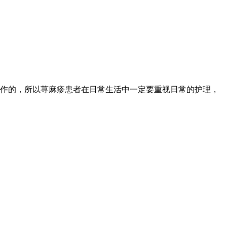
作的，所以荨麻疹患者在日常生活中一定要重视日常的护理，