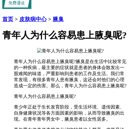
首页
>
皮肤病中心
>
腋臭
青年人为什么容易患上腋臭呢?
青年人为什么容易患上腋臭呢?腋臭是在生活中比较常见
的一种疾病，最主要的症状就是患者的身体会散发出一
股难闻的味道，严重影响到患者的工作及生活。我们常
常发现，有很多青年人患有腋臭，这还会对他们的心理
造成一定的伤害。那么，青年人为什么容易患上腋臭呢?
青年人为什么容易患上腋臭呢?
青少年正处于生长发育阶段，受生活环境、遗传因素、
自身健康状况等各方面因素的影响，从而导致腋臭的出
现。在青年青年男女中，腋臭患者以女性居多。